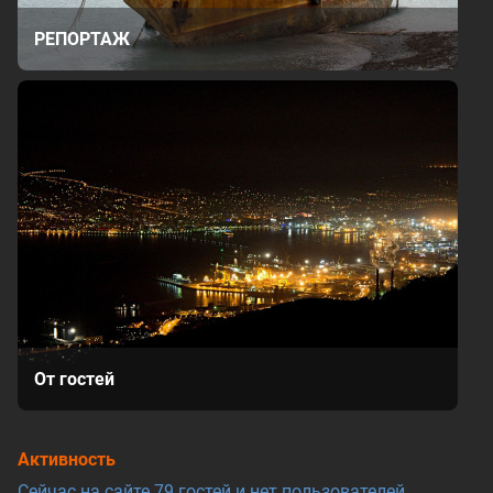
РЕПОРТАЖ
От гостей
Активность
Сейчас на сайте 79 гостей и нет пользователей