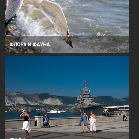
ФЛОРА И ФАУНА