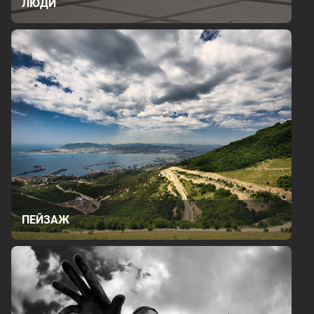
ЛЮДИ
ПЕЙЗАЖ