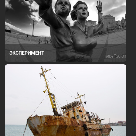
ЭКСПЕРИМЕНТ