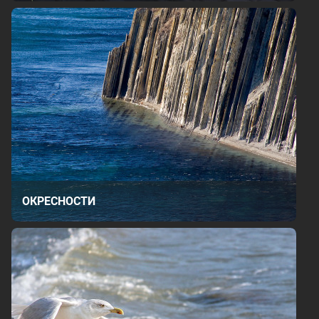
ОКРЕСНОСТИ