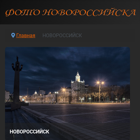
Главная
НОВОРОССИЙСК
НОВОРОССИЙСК